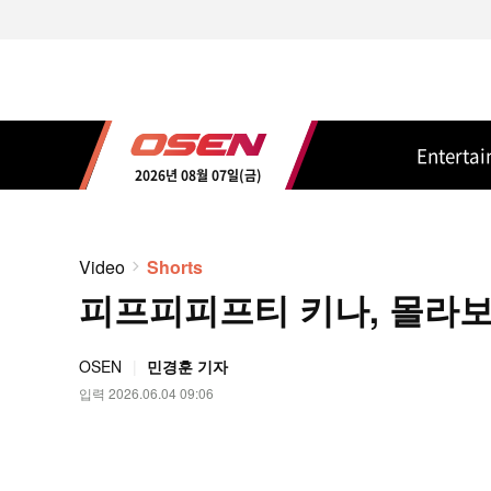
Enterta
2026년 08월 07일(금)
Video
Shorts
피프피피프티 키나, 몰라보게 
OSEN
민경훈 기자
입력 2026.06.04 09:06