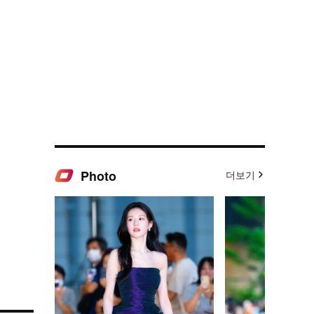
Photo
더보기