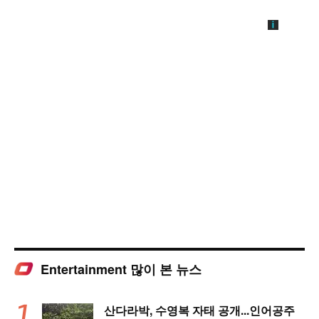
Entertainment 많이 본 뉴스
산다라박, 수영복 자태 공개...인어공주