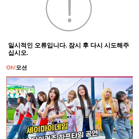
Oh!
모션