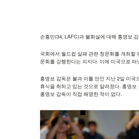
손흥민(34, LAFC)과 불화설에 대해 홍명보 
국회에서 월드컵 실패 관련 청문회를 개최할 
문회를 강행한다는 의지다. 이에 미국으로 떠
홍명보 감독은 불과 이틀 만인 지난 2일 미국
휴식을 취하고 있는 것으로 알려졌다. 홍명보
홍명보 감독이 직접 해명한 적이 없다.