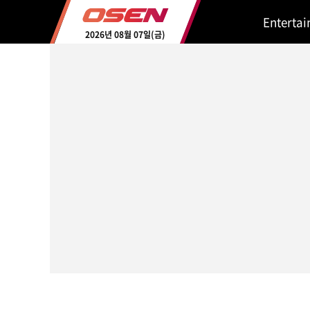
Enterta
2026년 08월 07일(금)