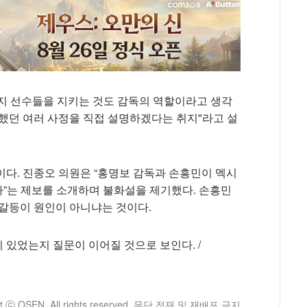
지 선수들을 지키는 것도 감독의 역할이라고 생각
못했던 여러 사정을 직접 설명하겠다는 취지"라고 설
이다. 진종오 의원은 “홍명보 감독과 손흥민이 멕시
”는 제보를 소개하며 불화설을 제기했다. 손흥민
 갈등이 원인이 아니냐는 것이다.
있었는지 질문이 이어질 것으로 보인다. /
ht ⓒ OSEN. All rights reserved. 무단 전재 및 재배포 금지