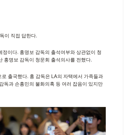
감독이 직접 답한다.
예정이다. 홍명보 감독의 출석여부와 상관없이 청
난 홍명보 감독이 청문회 출석의사를 전했다.
으로 출국했다. 홍 감독은 LA의 자택에서 가족들과
 감독과 손흥민의 불화의혹 등 여러 잡음이 있지만