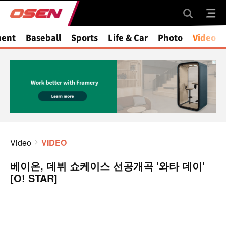
ment
Baseball
Sports
Life & Car
Photo
Video
Video
VIDEO
베이온, 데뷔 쇼케이스 선공개곡 '와타 데이'
[O! STAR]