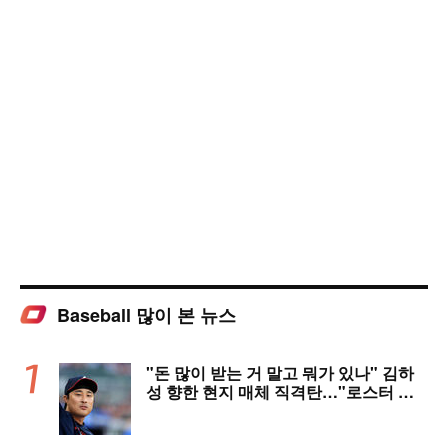
Baseball 많이 본 뉴스
"돈 많이 받는 거 말고 뭐가 있나" 김하
성 향한 현지 매체 직격탄…"로스터 한
자리 낭비" 날선 비판