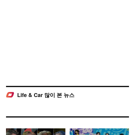
Life & Car 많이 본 뉴스