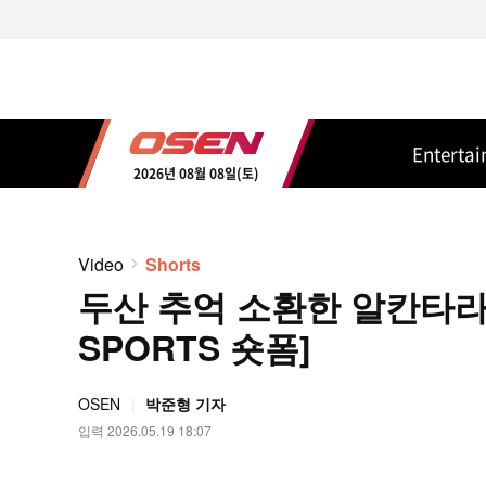
Enterta
2026년 08월 08일(토)
Video
Shorts
두산 추억 소환한 알칸타라-
SPORTS 숏폼]
OSEN
박준형 기자
입력 2026.05.19 18:07