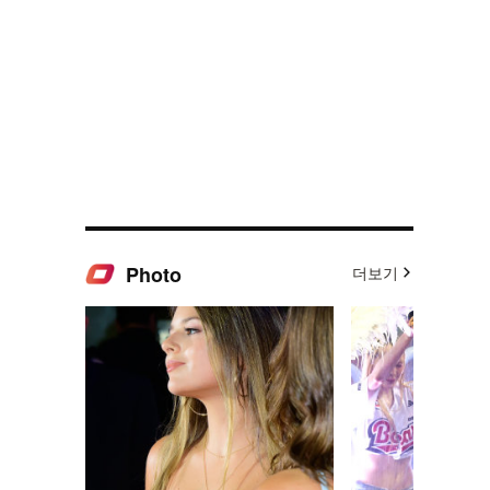
Photo
더보기