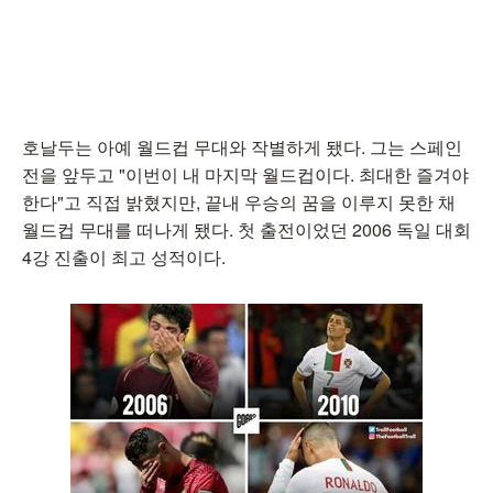
호날두는 아예 월드컵 무대와 작별하게 됐다. 그는 스페인
전을 앞두고 "이번이 내 마지막 월드컵이다. 최대한 즐겨야
한다"고 직접 밝혔지만, 끝내 우승의 꿈을 이루지 못한 채
월드컵 무대를 떠나게 됐다. 첫 출전이었던 2006 독일 대회
4강 진출이 최고 성적이다.