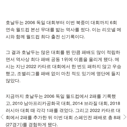
호날두는 2006 독일 대회부터 이번 북중미 대회까지 6회
연속 월드컵 본선 무대를 밟는 역사를 썼다. 이는 리오넬 메
시와 함께 월드컵 최다 출전 신기록이다.
그 결과 호날두는 많은 대회를 뛴 만큼 패배도 많이 적립하
면서 역사상 최다 패배 공동 1위에 이름을 올리게 됐다. 메
시는 지난 2022 카타르 대회에서 한 번도 패하지 않고 우승
했고, 조별리그를 패배 없이 마친 적도 있기에 명단에 들지
않았다.
지금까지 호날두는 2006 독일 월드컵에서 2패를 기록했
고, 2010 남아프리카공화국 대회, 2014 브라질 대회, 2018
러시아 대회 때 각각 1패를 겪었다. 그리고 2022 카타르 대
회에서 2패를 추가한 뒤 이번 대회 스페인전 패배로 총 8패
(27경기)를 경험하게 됐다.