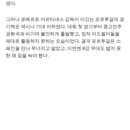
였다.
그러나 로베르토 마르티네스 감독이 이끄는 포르투갈의 경
기력은 역시나 기대 이하였다. 대회 첫 경기부터 콩고민주
공화국과 비기며 불안하게 출발했고, 정작 미드필더들을
제대로 활용하지 못하는 모습이었다. 결국 포르투갈은 스
페인을 만나 무너지고 말았고, 이번엔 8강 무대도 밟지 못
한 채 짐을 싸야 했다.