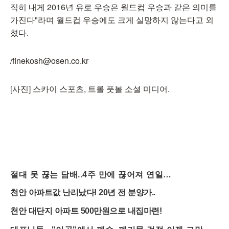
직히 내게 2016년 유로 우승은 월드컵 우승과 같은 의미를
가진다"라며 월드컵 우승에도 크게 실망하지 않는다고 외
쳤다.
/finekosh@osen.co.kr
[사진] 스카이 스포츠, 트롤 풋볼 소셜 미디어.