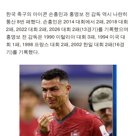
한국 축구의 아이콘 손흥민과 홍명보 전 감독 역시 나란히
통산 8번 패했다. 손흥민은 2014 대회에서 2패, 2018 대회
2패, 2022 대회 2패, 2026 대회 2패(13경기)를 기록했으며
홍명보 전 감독은 1990 이탈리아 대회 3패, 1994 미국 대
회 1패, 1998 프랑스 대회 2패, 2002 한일 대회 2패(16경
기)를 기록했다.