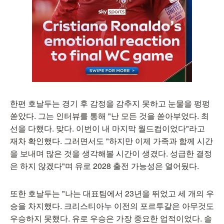
한편 호날두는 경기 후 감정을 감추지 못하고 눈물을 펑펑
쏟았다. 그는 인터뷰를 통해 "난 모든 것을 쏟아부었다. 최
선을 다했다. 맞다. 이번이 내 마지막 월드컵이었다"라고
재차 확인했다. 그러면서도 "하지만 이제 가족과 함께 시간
을 보내며 많은 것을 생각해볼 시간이 생겼다. 성급한 결정
은 하지 않겠다"며 유로 2028 출전 가능성은 열어뒀다.
또한 호날두는 "나는 대표팀에서 23년을 뛰었고 세 개의 우
승을 차지했다. 크리스티아누 이전의 포르투갈은 아무것도
우승하지 못했다. 유로 우승은 가장 중요한 업적이었다. 솔