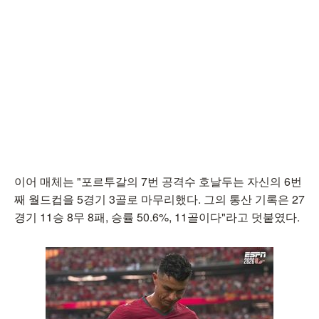
이어 매체는 "포르투갈의 7번 공격수 호날두는 자신의 6번
째 월드컵을 5경기 3골로 마무리했다. 그의 통산 기록은 27
경기 11승 8무 8패, 승률 50.6%, 11골이다"라고 덧붙였다.