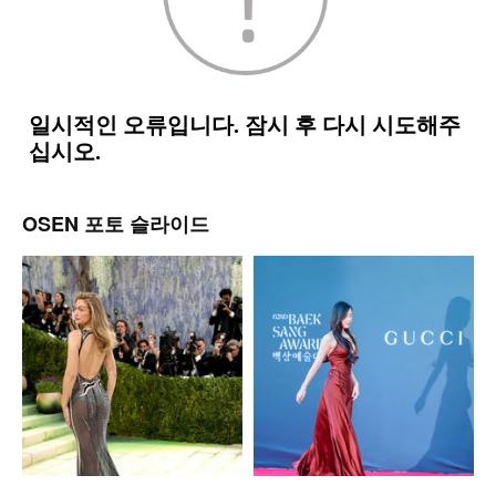
OSEN 포토 슬라이드