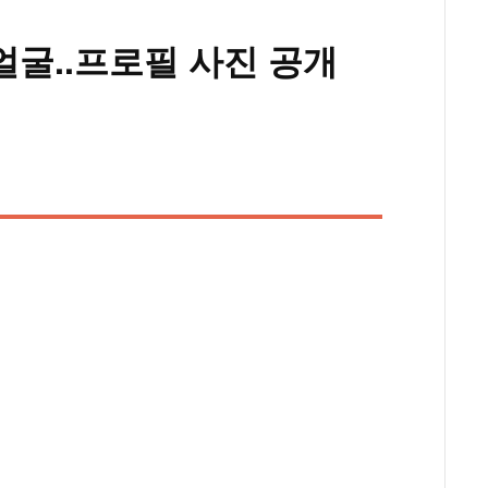
 얼굴..프로필 사진 공개