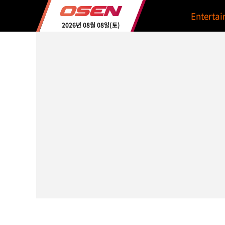
Enterta
2026년 08월 08일(토)