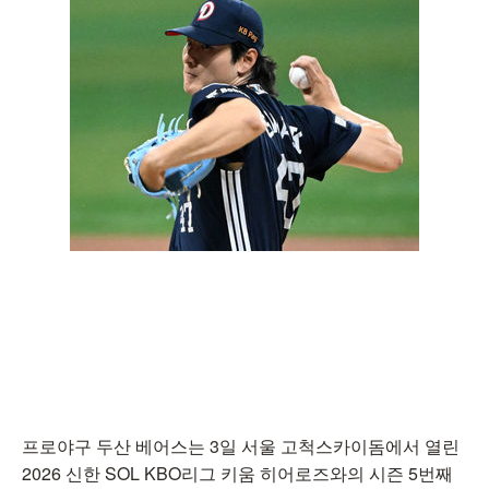
프로야구 두산 베어스는 3일 서울 고척스카이돔에서 열린
2026 신한 SOL KBO리그 키움 히어로즈와의 시즌 5번째