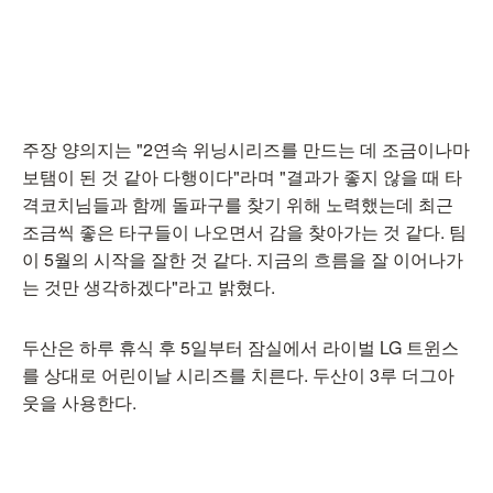
주장 양의지는 "2연속 위닝시리즈를 만드는 데 조금이나마
보탬이 된 것 같아 다행이다"라며 "결과가 좋지 않을 때 타
격코치님들과 함께 돌파구를 찾기 위해 노력했는데 최근
조금씩 좋은 타구들이 나오면서 감을 찾아가는 것 같다. 팀
이 5월의 시작을 잘한 것 같다. 지금의 흐름을 잘 이어나가
는 것만 생각하겠다"라고 밝혔다.
두산은 하루 휴식 후 5일부터 잠실에서 라이벌 LG 트윈스
를 상대로 어린이날 시리즈를 치른다. 두산이 3루 더그아
웃을 사용한다.