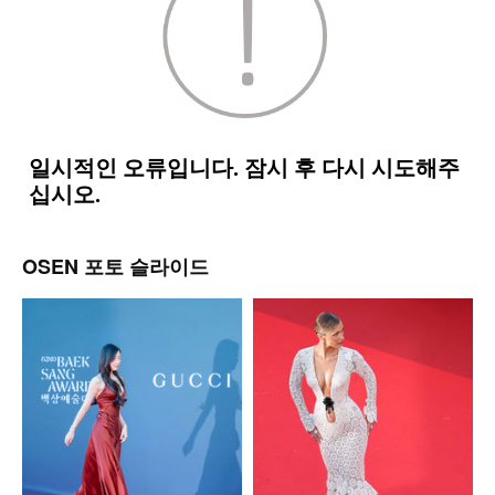
OSEN 포토 슬라이드